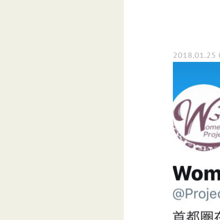
2018.01.25 