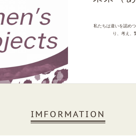
私たちは違いを認めつ
り、考え、
IMFORMATION