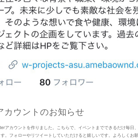
terアカウントのお知らせ
itterアカウントを作りました。こちらで、イベントまでできるだけ毎日
ます。フォローやリツイートしていただけると嬉しいです。よろしくお