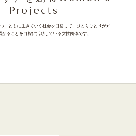
Projects
つ、ともに生きていく社会を目指して、ひとりひとりが知
繋がることを目標に活動している女性団体です。