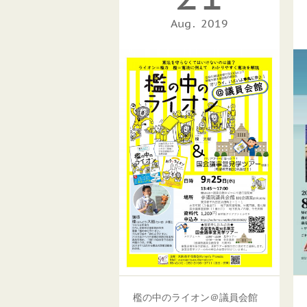
Aug
2019
檻の中のライオン＠議員会館